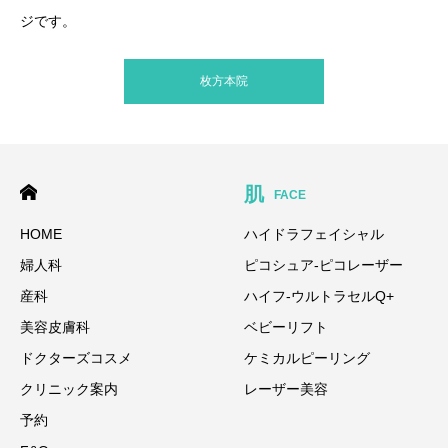
ジです。
枚方本院
肌
FACE
HOME
ハイドラフェイシャル
婦人科
ピコシュア-ピコレーザー
産科
ハイフ-ウルトラセルQ+
美容皮膚科
ベビーリフト
ドクターズコスメ
ケミカルピーリング
クリニック案内
レーザー美容
予約