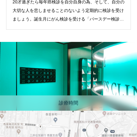
20才過ぎたら毎年癌検診を自分自身の為、そして、自分の
大切な人を悲しませることのないよう定期的に検診を受け
ましょう。誕生月にがん検診を受ける「バースデー検診」
…
診療時間