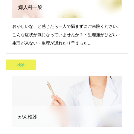
婦人科一般
おかしいな、と感じたら一人で悩まずにご来院ください。
こんな症状が気になっていませんか？・生理痛がひどい・
生理が来ない・生理が遅れたり早まった…
検診
がん検診