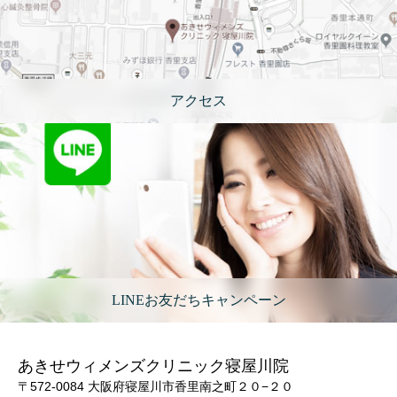
アクセス
LINEお友だちキャンペーン
あきせウィメンズクリニック寝屋川院
〒572-0084 大阪府寝屋川市香里南之町２０−２０