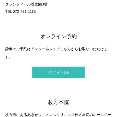
グランフィール香里園3階
TEL 072-831-1115
オンライン予約
診療のご予約はインターネットでこちらからお取りいただけま
す。
オンライン予約
枚方本院
枚方市にあるあきせウィメンズクリニック枚方本院のホームペー